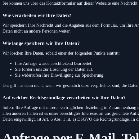
Sie können uns über das Kontaktformular auf dieser Webseite eine Nachrich
Wie verarbeiten wir Ihre Daten?
Wir speichern Ihre Nachricht und die Angaben aus dem Formular, um Ihre Anf
Daten nicht an andere Personen weiter.
Wie lange speichern wir Ihre Daten?
Wir löschen Ihre Daten, sobald einer der folgenden Punkte eintritt:
Ihre Anfrage wurde abschließend bearbeitet.
Sie fordern uns zur Löschung der Daten auf.
Sie widerrufen Ihre Einwilligung zur Speicherung.
Das gilt nur dann nicht, wenn wir gesetzlich dazu verpflichtet sind, die Date
Auf welcher Rechtsgrundlage verarbeiten wir Ihre Daten?
Sofern Ihre Anfrage mit unserer vertraglichen Beziehung in Zusammenhang st
allen anderen Fällen ist es unser berechtigtes Interesse, an uns gerichtete A
Daten eingewilligt, ist Art. 6 Abs. 1 lit. a) DSGVO die Rechtsgrundlage. In 
Anfrage per E-Mail, Tel