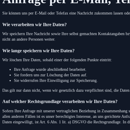
Sie können uns per E-Mail oder Telefax eine Nachricht zukommen lassen ode
Wie verarbeiten wir Ihre Daten?
Wir speichern Ihre Nachricht sowie Ihre selbst gemachten Kontaktangaben bz
nicht an andere Personen weiter.
Wie lange speichern wir Ihre Daten?
Wir löschen Ihre Daten, sobald einer der folgenden Punkte eintritt:
Ihre Anfrage wurde abschließend bearbeitet.
Sie fordern uns zur Löschung der Daten auf.
Sie widerrufen Ihre Einwilligung zur Speicherung.
Das gilt nur dann nicht, wenn wir gesetzlich dazu verpflichtet sind, die Date
Auf welcher Rechtsgrundlage verarbeiten wir Ihre Daten?
Sofern Ihre Anfrage mit unserer vertraglichen Beziehung in Zusammenhang st
allen anderen Fällen ist es unser berechtigtes Interesse, an uns gerichtete A
Daten eingewilligt, ist Art. 6 Abs. 1 lit. a) DSGVO die Rechtsgrundlage. In 