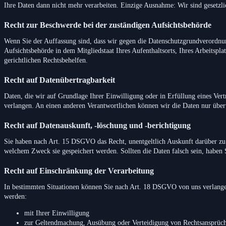
Ihre Daten dann nicht mehr verarbeiten. Einzige Ausnahme: Wir sind gesetzli
Recht zur Beschwerde bei der zuständigen Aufsichtsbehörde
Wenn Sie der Auffassung sind, dass wir gegen die Datenschutzgrundverordnu
Aufsichtsbehörde in dem Mitgliedstaat Ihres Aufenthaltsorts, Ihres Arbeitsp
gerichtlichen Rechtsbehelfen.
Recht auf Datenübertragbarkeit
Daten, die wir auf Grundlage Ihrer Einwilligung oder in Erfüllung eines Ver
verlangen. An einen anderen Verantwortlichen können wir die Daten nur übertr
Recht auf Datenauskunft, -löschung und -berichtigung
Sie haben nach Art. 15 DSGVO das Recht, unentgeltlich Auskunft darüber zu
welchem Zweck sie gespeichert werden. Sollten die Daten falsch sein, haben
Recht auf Einschränkung der Verarbeitung
In bestimmten Situationen können Sie nach Art. 18 DSGVO von uns verlangen,
werden:
mit Ihrer Einwilligung
zur Geltendmachung, Ausübung oder Verteidigung von Rechtsansprüc