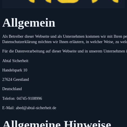
Allgemein
Als Betreiber dieser Webseite und als Unternehmen kommen wir mit Ihren per
Datenschutzerklärung möchten wir Ihnen erläutern, in welcher Weise, zu wel
Für die Datenverarbeitung auf dieser Webseite und in unserem Unternehmen i
Abtal Sicherheit
Handelspark 10
27624 Geestland
Deutschland
Telefon: 04745-9108996
E-Mail: abed@abtal-sicherheit.de
Allgemeine Hinweise