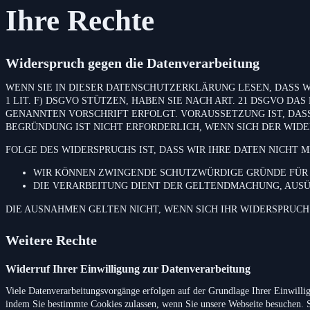
Ihre Rechte
Widerspruch gegen die Datenverarbeitung
WENN SIE IN DIESER DATENSCHUTZERKLÄRUNG LESEN, DASS WI
1 LIT. F) DSGVO STÜTZEN, HABEN SIE NACH ART. 21 DSGVO D
GENANNTEN VORSCHRIFT ERFOLGT. VORAUSSETZUNG IST, DASS
BEGRÜNDUNG IST NICHT ERFORDERLICH, WENN SICH DER WID
FOLGE DES WIDERSPRUCHS IST, DASS WIR IHRE DATEN NICHT
WIR KÖNNEN ZWINGENDE SCHUTZWÜRDIGE GRÜNDE FÜR D
DIE VERARBEITUNG DIENT DER GELTENDMACHUNG, AUS
DIE AUSNAHMEN GELTEN NICHT, WENN SICH IHR WIDERSPRUCH
Weitere Rechte
Widerruf Ihrer Einwilligung zur Datenverarbeitung
Viele Datenverarbeitungsvorgänge erfolgen auf der Grundlage Ihrer Einwillig
indem Sie bestimmte Cookies zulassen, wenn Sie unsere Webseite besuchen.