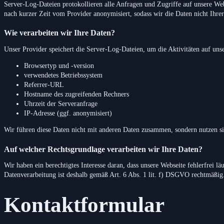
Server-Log-Dateien protokollieren alle Anfragen und Zugriffe auf unsere We
nach kurzer Zeit vom Provider anonymisiert, sodass wir die Daten nicht Ihr
Wie verarbeiten wir Ihre Daten?
Unser Provider speichert die Server-Log-Dateien, um die Aktivitäten auf uns
Browsertyp und -version
verwendetes Betriebssystem
Referrer-URL
Hostname des zugreifenden Rechners
Uhrzeit der Serveranfrage
IP-Adresse (ggf. anonymisiert)
Wir führen diese Daten nicht mit anderen Daten zusammen, sondern nutzen sie
Auf welcher Rechtsgrundlage verarbeiten wir Ihre Daten?
Wir haben ein berechtigtes Interesse daran, dass unsere Webseite fehlerfrei lä
Datenverarbeitung ist deshalb gemäß Art. 6 Abs. 1 lit. f) DSGVO rechtmäßig
Kontaktformular