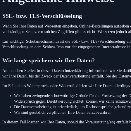
SSL- bzw. TLS-Verschlüsselung
Wenn Sie Ihre Daten auf Webseiten eingeben, Online-Bestellungen aufgeben od
vollständigen Schutz vor solchen Zugriffen gibt es nicht. Wir setzen jedoch a
Ein wichtiger Schutzmechanismus ist die SSL- bzw. TLS-Verschlüsselung unser
Verschlüsselung an dem Schloss-Icon vor der eingegebenen Internetadresse in I
Wie lange speichern wir Ihre Daten?
An manchen Stellen in dieser Datenschutzerklärung informieren wir Sie darüb
wir Ihre Daten, bis der Zweck der Datenverarbeitung entfällt, Sie der Daten
Im Falle eines Widerspruchs oder Widerrufs dürfen wir Ihre Daten allerdings
Wir haben zwingende schutzwürdige Gründe für die Fortsetzung der Da
Widerspruch gegen Direktwerbung richtet, können wir keine schutzwü
Die Datenverarbeitung ist erforderlich, um Rechtsansprüche geltend z
Wir sind gesetzlich verpflichtet, Ihre Daten aufzubewahren.
In diesem Fall löschen wir Ihre Daten, sobald die Voraussetzung(en) entfällt b